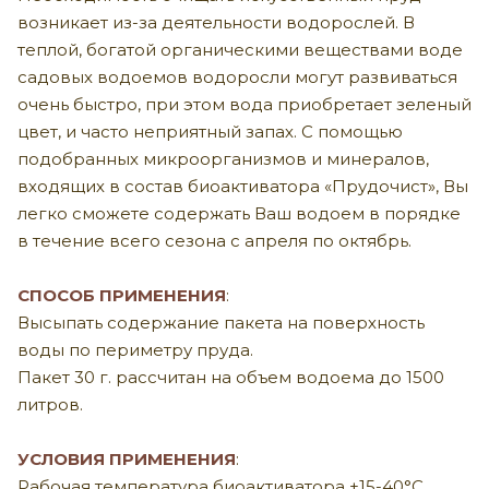
возникает из-за деятельности водорослей. В
теплой, богатой органическими веществами воде
садовых водоемов водоросли могут развиваться
очень быстро, при этом вода приобретает зеленый
цвет, и часто неприятный запах. С помощью
подобранных микроорганизмов и минералов,
входящих в состав биоактиватора «Прудочист», Вы
легко сможете содержать Ваш водоем в порядке
в течение всего сезона с апреля по октябрь.
СПОСОБ ПРИМЕНЕНИЯ
:
Высыпать содержание пакета на поверхность
воды по периметру пруда.
Пакет 30 г. рассчитан на объем водоема до 1500
литров.
УСЛОВИЯ ПРИМЕНЕНИЯ
:
Рабочая температура биоактиватора +15-40°С.