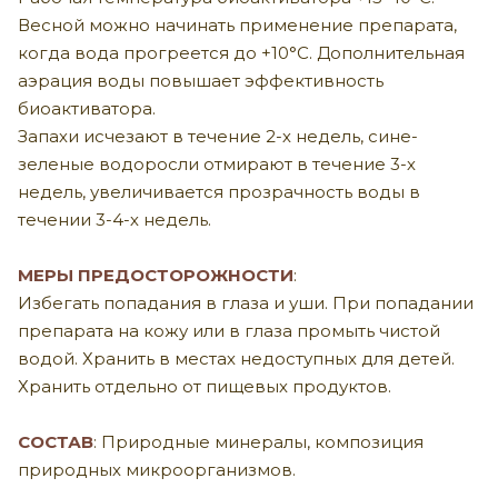
Весной можно начинать применение препарата,
когда вода прогреется до +10°С. Дополнительная
аэрация воды повышает эффективность
биоактиватора.
Запахи исчезают в течение 2-х недель, сине-
зеленые водоросли отмирают в течение 3-х
недель, увеличивается прозрачность воды в
течении 3-4-х недель.
МЕРЫ ПРЕДОСТОРОЖНОСТИ
:
Избегать попадания в глаза и уши. При попадании
препарата на кожу или в глаза промыть чистой
водой. Хранить в местах недоступных для детей.
Хранить отдельно от пищевых продуктов.
СОСТАВ
: Природные минералы, композиция
природных микроорганизмов.