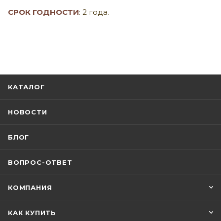
СРОК ГОДНОСТИ
: 2 года.
КАТАЛОГ
НОВОСТИ
БЛОГ
ВОПРОС-ОТВЕТ
КОМПАНИЯ
КАК КУПИТЬ