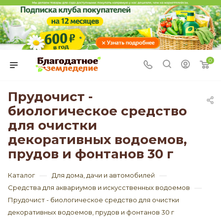
0
Прудочист -
биологическое средство
для очистки
декоративных водоемов,
прудов и фонтанов 30 г
—
—
Каталог
Для дома, дачи и автомобилей
—
Средства для аквариумов и искусственных водоемов
Прудочист - биологическое средство для очистки
декоративных водоемов, прудов и фонтанов 30 г