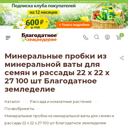
0
Минеральные пробки из
минеральной ваты для
семян и рассады 22 х 22 х
27 100 шт Благодатное
земледелие
—
—
Каталог
Рассада и комнатные растения
—
Почвобрикеты
Минеральные пробки из минеральной ваты для семян и
рассады 22 х 22 х 27 100 шт Благодатное земледелие