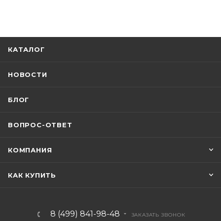
КАТАЛОГ
НОВОСТИ
БЛОГ
ВОПРОС-ОТВЕТ
КОМПАНИЯ
КАК КУПИТЬ
8 (499) 841-98-48
ЗАКАЗАТЬ ЗВОНОК