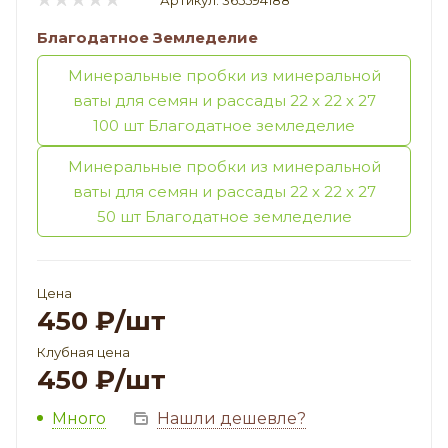
Артикул:
365594188
Благодатное Земледелие
Минеральные пробки из минеральной
ваты для семян и рассады 22 х 22 х 27
100 шт Благодатное земледелие
Минеральные пробки из минеральной
ваты для семян и рассады 22 х 22 х 27
50 шт Благодатное земледелие
Цена
450
₽
/шт
Клубная цена
450
₽
/шт
Много
Нашли дешевле?