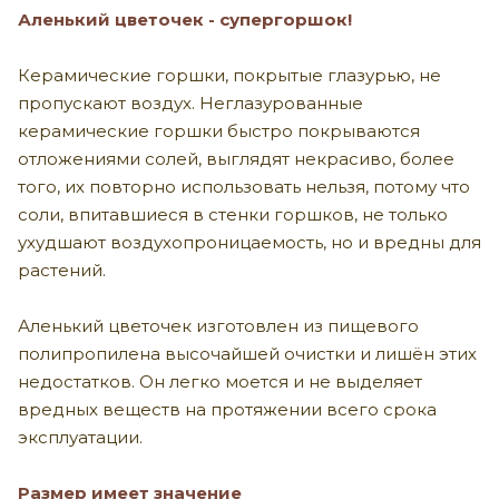
Аленький цветочек - супергоршок!
Керамические горшки, покрытые глазурью, не
пропускают воздух. Неглазурованные
керамические горшки быстро покрываются
отложениями солей, выглядят некрасиво, более
того, их повторно использовать нельзя, потому что
соли, впитавшиеся в стенки горшков, не только
ухудшают воздухопроницаемость, но и вредны для
растений.
Аленький цветочек изготовлен из пищевого
полипропилена высочайшей очистки и лишён этих
недостатков. Он легко моется и не выделяет
вредных веществ на протяжении всего срока
эксплуатации.
Размер имеет значение