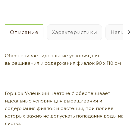
Описание
Характеристики
Наличие
Обеспечивает идеальные условия для
выращивания и содержания фиалок 90 х 110 см
Горшок "Аленький цветочек" обеспечивает
идеальные условия для выращивания и
содержания фиалок и растений, при поливе
которых важно не допускать попадания воды на
листья.