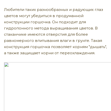
Любители таких разнообразных и радующих глаз
цветов могут убедиться в продуманной
конструкции горшочка. Он подходит для
гидропонного метода выращивания цветов. В
стаканчике имеются отверстия для более
равномерного впитывания влаги в грунте. Такая
конструкция горшочка позволяет корням "дышать",
а также защищает корни от переохлаждения.