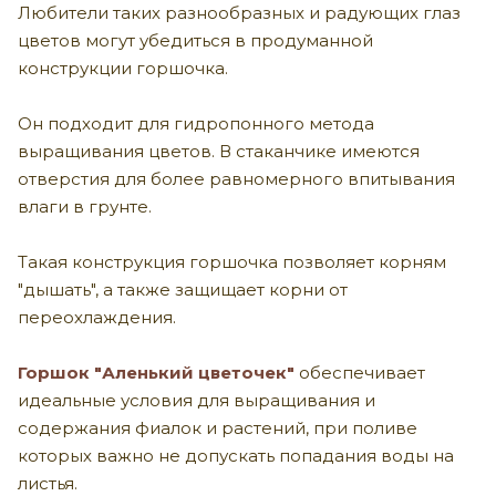
Любители таких разнообразных и радующих глаз
цветов могут убедиться в продуманной
конструкции горшочка.
Он подходит для гидропонного метода
выращивания цветов. В стаканчике имеются
отверстия для более равномерного впитывания
влаги в грунте.
Такая конструкция горшочка позволяет корням
"дышать", а также защищает корни от
переохлаждения.
Горшок "Аленький цветочек"
обеспечивает
идеальные условия для выращивания и
содержания фиалок и растений, при поливе
которых важно не допускать попадания воды на
листья.