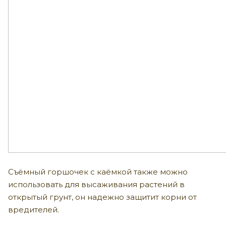
Съёмный горшочек с каёмкой также можно
использовать для высаживания растений в
открытый грунт, он надежно защитит корни от
вредителей.