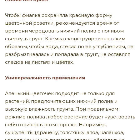
Чтобы фиалка сохраняла красивую форму
цветочной розетки, рекомендуется время от
времени чередовать нижний полив с поливом
сверху, в грунт. Каёмка сконструирована таким
образом, чтобы вода, стекая по её углублениям, не
разбрызгивалась и попадала в грунт, не оставляя
следов на листьях и цветах.
Универсальность применения
Аленький цветочек подходит не только для
растений, предпочитающих нижний полив и
высокую влажность грунта. При правильном
режиме полива любое растение будет чувствовать
себя отлично в этом горшке. Например,
суккуленты (драцену, толстянку, алоэ, каланхоэ,