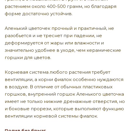
растением около 400-500 грамм, но благодаря
форме достаточно устойчив.
Аленький цветочек прочный и практичный, не
разобьется и не треснет при падении, не
деформируется от жары или влажности и
значительно удобнее в уходе, чем керамические
горшки для цветов.
Корневая система любого растения требует
вентиляции, а корни фиалок особенно нуждаются
в воздухе. В отличие от обычных пластиковых
горшков, внутренний горшок Аленького цветочка
имеет не только нижние дренажные отверстия, но
и боковые прорези, которые выполняют функцию
вентиляции корневой системы фиалок.
Полив без брызг