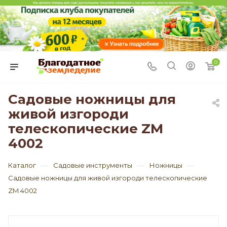
0
Садовые ножницы для
живой изгороди
телескопические ZM
4002
—
—
—
Каталог
Садовые инструменты
Ножницы
Садовые ножницы для живой изгороди телескопические
ZM 4002