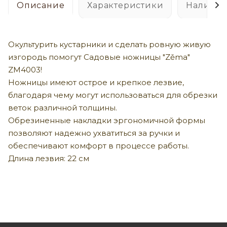
Описание
Характеристики
Наличие
Окультурить кустарники и сделать ровную живую
изгородь помогут Садовые ножницы "Zěma"
ZM4003!
Ножницы имеют острое и крепкое лезвие,
благодаря чему могут использоваться для обрезки
веток различной толщины.
Обрезиненные накладки эргономичной формы
позволяют надежно ухватиться за ручки и
обеспечивают комфорт в процессе работы.
Длина лезвия: 22 см