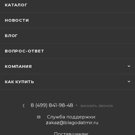
КАТАЛОГ
НОВОСТИ
БЛОГ
ВОПРОС-ОТВЕТ
КОМПАНИЯ
КАК КУПИТЬ
8 (499) 841-98-48
ЗАКАЗАТЬ ЗВОНОК
Служба поддержки:
z
aka
z
@blagodatmir.ru
Поставщикам: