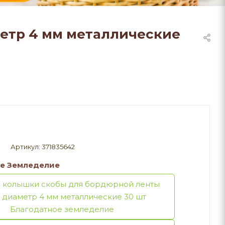
етр 4 мм металлические
Артикул:
371835642
е Земледелие
 колышки скобы для бордюрной ленты
 диаметр 4 мм металлические 30 шт
Благодатное земледелие