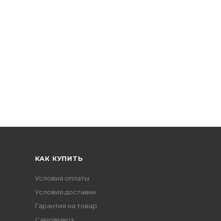
КАК КУПИТЬ
Условия оплаты
Условия доставки
Гарантия на товар
Самовывоз