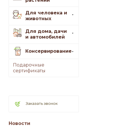
растений
Для человека и
животных
Для дома, дачи
и автомобилей
Консервирование
Подарочные
сертификаты
Заказать звонок
Новости