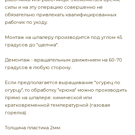
силы и на эту операцию совершенно не
обязательно привлекать квалифицированных
рабочих по уходу.
Монтаж на шпалеру производится под углом 45
градусов до "щелчка".
Демонтаж - вращательным движением на 60-70
градусов в любую сторону.
Если предполагается выращивание "огурец по
огурцу", то обработку "крюка" можно производить
прямо на шпалере: химической или
кратковременной температурной (газовая
горелка).
Толщина пластика 2мм.