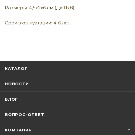
Размеры: 4,5х2х6 см (ДхШхВ)
Срок эксплуатации: 4-6 лет.
КАТАЛОГ
НОВОСТИ
БЛОГ
ВОПРОС-ОТВЕТ
КОМПАНИЯ