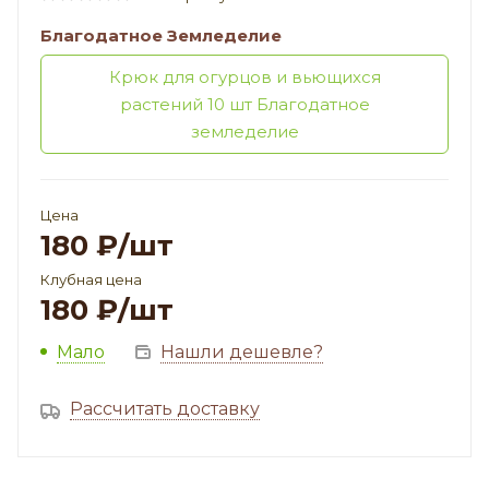
Благодатное Земледелие
Крюк для огурцов и вьющихся
растений 10 шт Благодатное
земледелие
Цена
180
₽
/шт
Клубная цена
180
₽
/шт
Мало
Нашли дешевле?
Рассчитать доставку