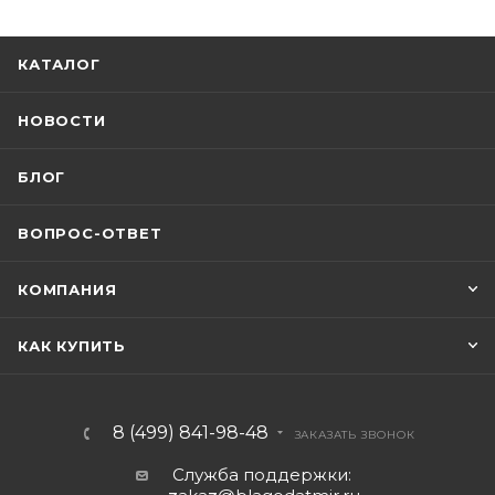
КАТАЛОГ
НОВОСТИ
БЛОГ
ВОПРОС-ОТВЕТ
КОМПАНИЯ
КАК КУПИТЬ
8 (499) 841-98-48
ЗАКАЗАТЬ ЗВОНОК
Служба поддержки: