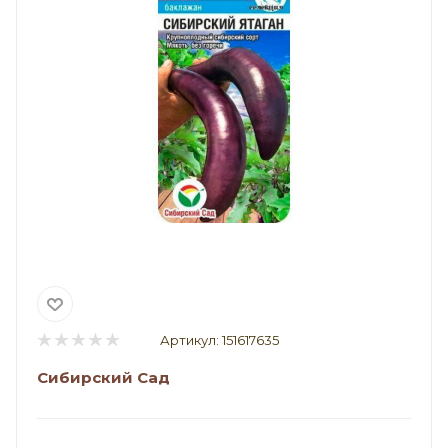
Артикул:
151617635
Сибирский Сад