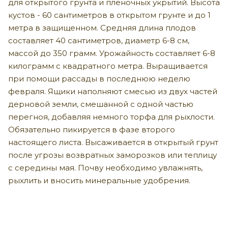
для открытого грунта и пленочных укрытий. Высота
кустов - 60 сантиметров в открытом грунте и до 1
метра в защищенном. Средняя длина плодов
составляет 40 сантиметров, диаметр 6-8 см,
массой до 350 грамм. Урожайность составляет 6-8
килограмм с квадратного метра. Выращивается
при помощи рассады в последнюю неделю
февраля. Ящики наполняют смесью из двух частей
дерновой земли, смешанной с одной частью
перегноя, добавляя немного торфа для рыхлости.
Обязательно пикируется в фазе второго
настоящего листа. Высаживается в открытый грунт
после угрозы возвратных заморозков или теплицу
с середины мая. Почву необходимо увлажнять,
рыхлить и вносить минеральные удобрения.