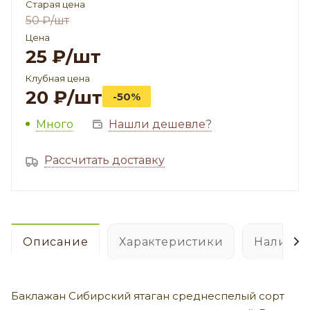
Старая цена
50
₽
/шт
Цена
25
₽
/шт
Клубная цена
20
₽
/шт
-50%
Много
Нашли дешевле?
Рассчитать доставку
Описание
Характеристики
Наличие
Баклажан Сибирский ятаган среднеспелый сорт