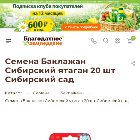
0
Семена Баклажан
Сибирский ятаган 20 шт
Сибирский сад
—
—
—
Каталог
Семена
Баклажаны
Семена Баклажан Сибирский ятаган 20 шт Сибирский сад