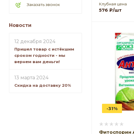
Клубная цена
Заказать звонок
576
₽
/шт
Новости
12 декабря 2024
Пришел товар с истёкшим
сроком годности - мы
вернем вам деньги!
13 марта 2024
Скидка на доставку 20%
-31%
Фитоспорин 