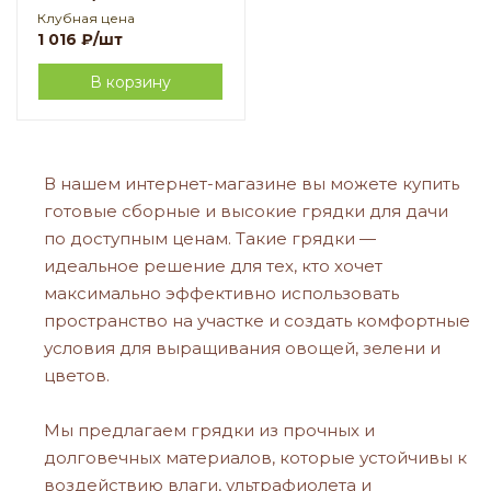
Клубная цена
1 016
₽
/шт
В корзину
В нашем интернет-магазине вы можете купить
готовые сборные и высокие грядки для дачи
по доступным ценам. Такие грядки —
идеальное решение для тех, кто хочет
максимально эффективно использовать
пространство на участке и создать комфортные
условия для выращивания овощей, зелени и
цветов.
Мы предлагаем грядки из прочных и
долговечных материалов, которые устойчивы к
воздействию влаги, ультрафиолета и