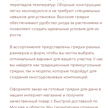
перепадов температур. Сборные конструкции
легко монтируются и не требуют специальных
навыков для установки. Высокие грядки
обеспечивают удобство ухода за растениями и
позволяют создать идеальные условия для их
роста.
В ассортименте представлены грядки разных
размеров и форм, чтобы вы могли выбрать
оптимальный вариант для вашего участка. У нас
вы найдете как традиционные прямоугольные
грядки, так и модели, которые подойдут для
создания многоуровневых композиций.
Оформите заказ на готовые грядки для дачи в
нашем интернет-магазине и получите
качественный товар с быстрой доставкой по
Москве и области. Мы гарантируем отличное