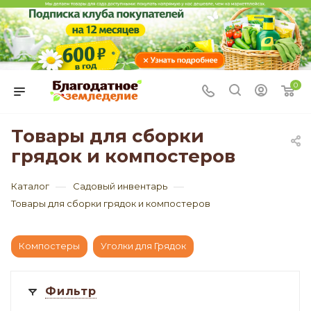
0
Товары для сборки
грядок и компостеров
—
—
Каталог
Садовый инвентарь
Товары для сборки грядок и компостеров
Компостеры
Уголки для Грядок
Фильтр