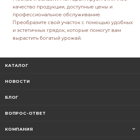
качество продукции, доступные цены и
профессиональное обслуживание.
Преобразите свой участок с помощью удобных
и эстетичных грядок, которые помогут вам
вырастить богатый урожай.
КАТАЛОГ
НОВОСТИ
БЛОГ
ВОПРОС-ОТВЕТ
КОМПАНИЯ