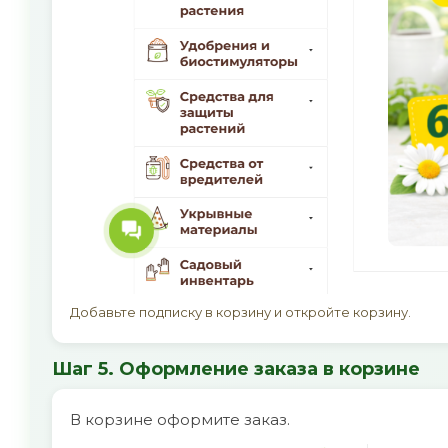
Добавьте подписку в корзину и откройте корзину.
Шаг 5. Оформление заказа в корзине
В корзине оформите заказ.