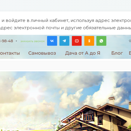
и войдите в личный кабинет, используя адрес электрон
 адрес электронной почты и другие обязательные данны