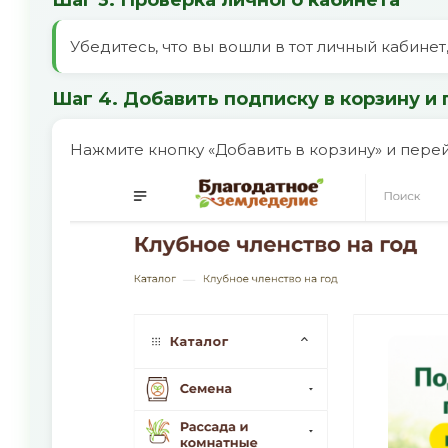
Шаг 3. Проверка личного кабинета
Убедитесь, что вы вошли в тот личный кабине
Шаг 4. Добавить подписку в корзину и 
Нажмите кнопку «Добавить в корзину» и перей