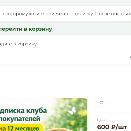
т, к которому хотите привязать подписку. После оплат
перейти в корзину
дите в корзину.