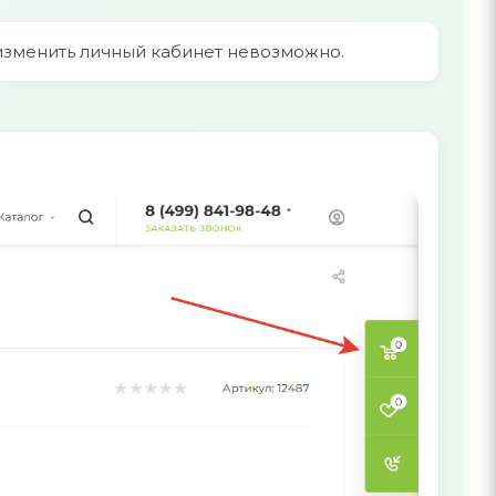
ы изменить личный кабинет невозможно.