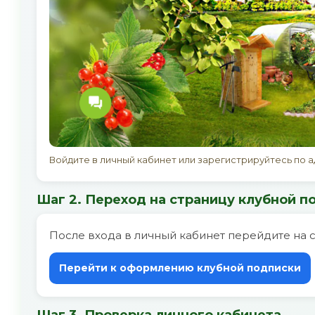
Войдите в личный кабинет или зарегистрируйтесь по 
Шаг 2. Переход на страницу клубной п
После входа в личный кабинет перейдите на 
Перейти к оформлению клубной подписки