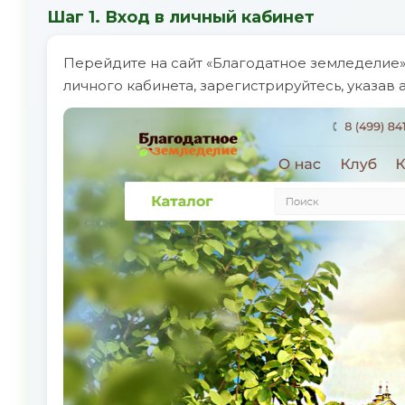
Шаг 1. Вход в личный кабинет
Перейдите на сайт «Благодатное земледелие» 
личного кабинета, зарегистрируйтесь, указав