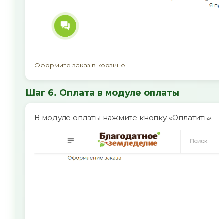
Оформите заказ в корзине.
Шаг 6. Оплата в модуле оплаты
В модуле оплаты нажмите кнопку «Оплатить».