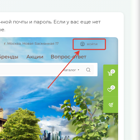
ной почты и пароль. Если у вас еще нет
е.