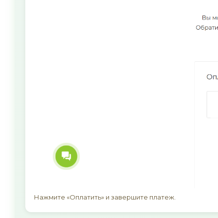
Нажмите «Оплатить» и завершите платеж.