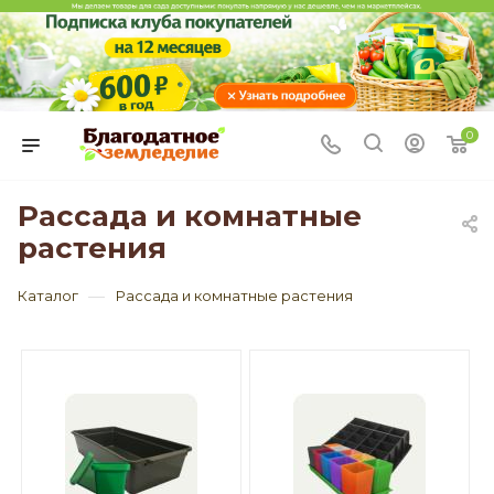
0
Рассада и комнатные
растения
—
Каталог
Рассада и комнатные растения