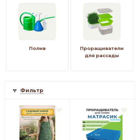
Полив
Проращиватели
для рассады
Фильтр