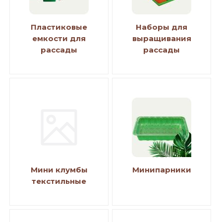
Пластиковые
Наборы для
емкости для
выращивания
рассады
рассады
Мини клумбы
Минипарники
текстильные