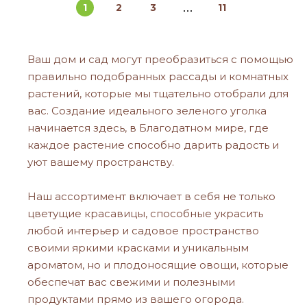
1
2
3
11
Ваш дом и сад могут преобразиться с помощью
правильно подобранных рассады и комнатных
растений, которые мы тщательно отобрали для
вас. Создание идеального зеленого уголка
начинается здесь, в Благодатном мире, где
каждое растение способно дарить радость и
уют вашему пространству.
Наш ассортимент включает в себя не только
цветущие красавицы, способные украсить
любой интерьер и садовое пространство
своими яркими красками и уникальным
ароматом, но и плодоносящие овощи, которые
обеспечат вас свежими и полезными
продуктами прямо из вашего огорода.