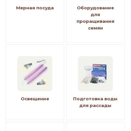
Мерная посуда
Оборудование
для
проращивания
семян
Освещение
Подготовка воды
для рассады