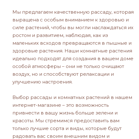
Мы предлагаем качественную рассаду, которая
выращена с особым вниманием к здоровью и
силе растений, чтобы вы могли наслаждаться их
ростом и развитием, наблюдая, как из
маленьких всходов превращаются в пышные и
здоровые растения. Наши комнатные растения
идеально подходят для создания в вашем доме
особой атмосферы – они не только очищают
воздух, но и способствуют релаксации и
улучшению настроения.
Выбор рассады и комнатных растений в нашем
интернет-магазине – это возможность
привнести в вашу жизнь больше зелени и
красоты. Мы стремимся предоставить вам
только лучшие сорта и виды, которые будут
радовать вас своим внешним видом и