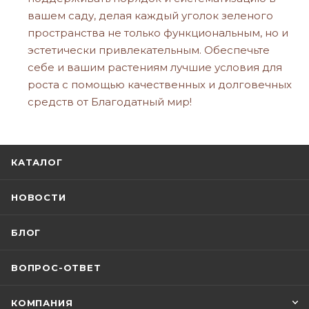
вашем саду, делая каждый уголок зеленого
пространства не только функциональным, но и
эстетически привлекательным. Обеспечьте
себе и вашим растениям лучшие условия для
роста с помощью качественных и долговечных
средств от Благодатный мир!
КАТАЛОГ
НОВОСТИ
БЛОГ
ВОПРОС-ОТВЕТ
КОМПАНИЯ