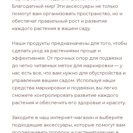
Благодатный мир! Эти аксессуары не только
помогут вам организовать пространство, но и
обеспечат правильный рост и развитие
каждого растения в вашем саду.
Наши продукты предназначены для того, чтобы
сделать уход за растениями проще и
эффективнее. От прочных опор для подвязки
до четко читаемых меток для маркировки — у
нас есть все, что вам нужно для обустройства и
управления вашим садом. Используя наши
средства маркировки и подвязки, вы легко
сможете контролировать развитие каждого
растения и обеспечить его здоровье и красоту.
Заходите в наш интернет-магазин и выберите
подходящие аксессуары, которые помогут вам
поддерживать порядок и систематизацию в