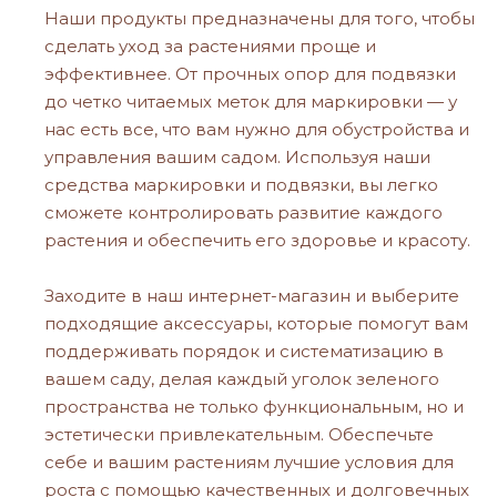
Наши продукты предназначены для того, чтобы
сделать уход за растениями проще и
эффективнее. От прочных опор для подвязки
до четко читаемых меток для маркировки — у
нас есть все, что вам нужно для обустройства и
управления вашим садом. Используя наши
средства маркировки и подвязки, вы легко
сможете контролировать развитие каждого
растения и обеспечить его здоровье и красоту.
Заходите в наш интернет-магазин и выберите
подходящие аксессуары, которые помогут вам
поддерживать порядок и систематизацию в
вашем саду, делая каждый уголок зеленого
пространства не только функциональным, но и
эстетически привлекательным. Обеспечьте
себе и вашим растениям лучшие условия для
роста с помощью качественных и долговечных