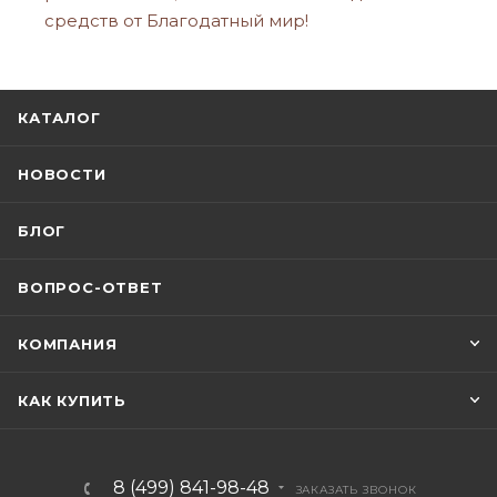
средств от Благодатный мир!
КАТАЛОГ
НОВОСТИ
БЛОГ
ВОПРОС-ОТВЕТ
КОМПАНИЯ
КАК КУПИТЬ
8 (499) 841-98-48
ЗАКАЗАТЬ ЗВОНОК