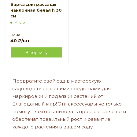
Бирка для рассады
наклонная белая h 30
см
Много
Цена
40
₽
/шт
В корзину
Превратите свой сад в мастерскую
садоводства с нашими средствами для
маркировки и подвязки растений от
Благодатный мир! Эти аксессуары не только
помогут вам организовать пространство, но и
обеспечат правильный рост и развитие
каждого растения в вашем саду.