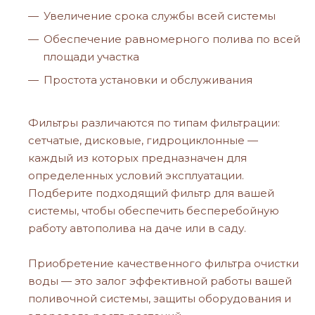
Увеличение срока службы всей системы
Обеспечение равномерного полива по всей
площади участка
Простота установки и обслуживания
Фильтры различаются по типам фильтрации:
сетчатые, дисковые, гидроциклонные —
каждый из которых предназначен для
определенных условий эксплуатации.
Подберите подходящий фильтр для вашей
системы, чтобы обеспечить бесперебойную
работу автополива на даче или в саду.
Приобретение качественного фильтра очистки
воды — это залог эффективной работы вашей
поливочной системы, защиты оборудования и