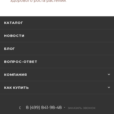
здорового роста растений.
КАТАЛОГ
НОВОСТИ
БЛОГ
ВОПРОС-ОТВЕТ
КОМПАНИЯ
КАК КУПИТЬ
8 (499) 841-98-48
ЗАКАЗАТЬ ЗВОНОК