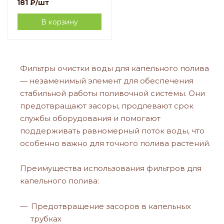
181
₽
/шт
В корзину
Фильтры очистки воды для капельного полива
— незаменимый элемент для обеспечения
стабильной работы поливочной системы. Они
предотвращают засоры, продлевают срок
службы оборудования и помогают
поддерживать равномерный поток воды, что
особенно важно для точного полива растений.
Преимущества использования фильтров для
капельного полива:
Предотвращение засоров в капельных
трубках