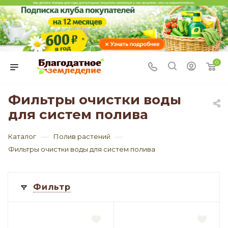
0
Фильтры очистки воды
для систем полива
—
—
Каталог
Полив растений
Фильтры очистки воды для систем полива
Фильтр