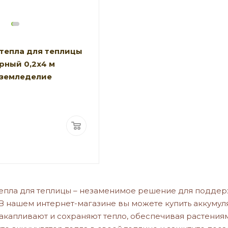
тепла для теплицы
рный 0,2х4 м
 земледелие
тепла для теплицы – незаменимое решение для поддер
В нашем интернет-магазине вы можете купить аккумуля
акапливают и сохраняют тепло, обеспечивая растения