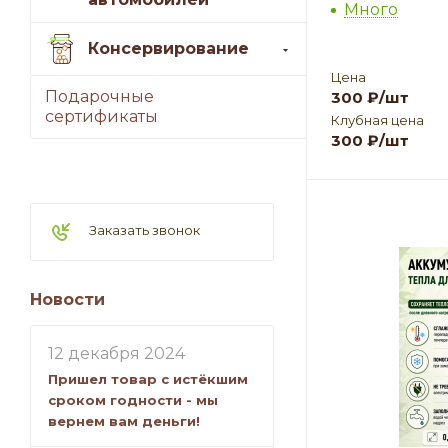
Много
Консервирование
Цена
Подарочные
300
₽
/шт
сертификаты
Клубная цена
300
₽
/шт
Заказать звонок
Новости
12 декабря 2024
Пришел товар с истёкшим
сроком годности - мы
вернем вам деньги!