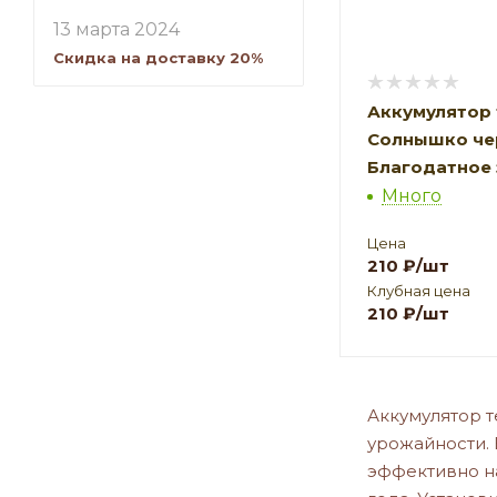
13 марта 2024
Скидка на доставку 20%
Аккумулятор 
Солнышко че
Благодатное
Много
Цена
210
₽
/шт
Клубная цена
210
₽
/шт
Аккумулятор 
урожайности. 
эффективно н