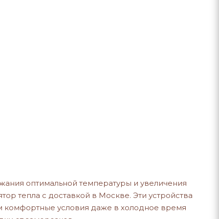
жания оптимальной температуры и увеличения
тор тепла с доставкой в Москве. Эти устройства
м комфортные условия даже в холодное время