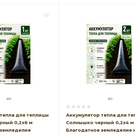
тепла для теплицы
Аккумулятор тепла для т
рный 0,2х6 м
Солнышко черный 0,2х4 м
 земледелие
Благодатное земледелие 