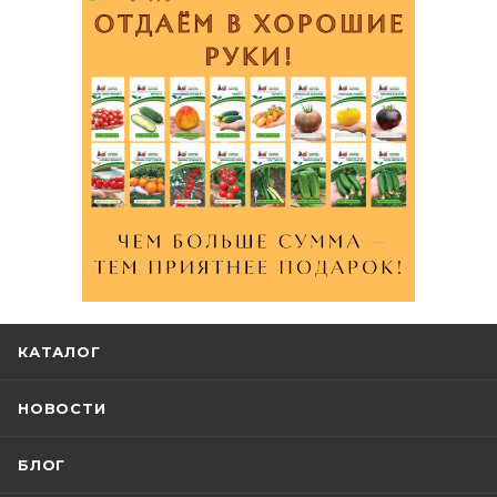
КАТАЛОГ
НОВОСТИ
БЛОГ