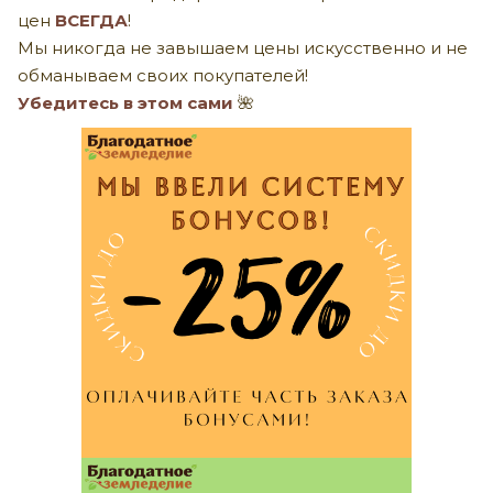
цен
ВСЕГДА
!
Мы никогда не завышаем цены искусственно и не
обманываем своих покупателей!
Убедитесь в этом сами
🌺