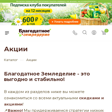
0
Акции
—
Каталог
Акции
Благодатное Земледелие - это
выгодно и стабильно!
В каждом из разделов ниже вы можете
ознакомиться со всеми актуальными
скидками и
акциями
!
📌
Важно!
Мы придерживаемся стратегии низких