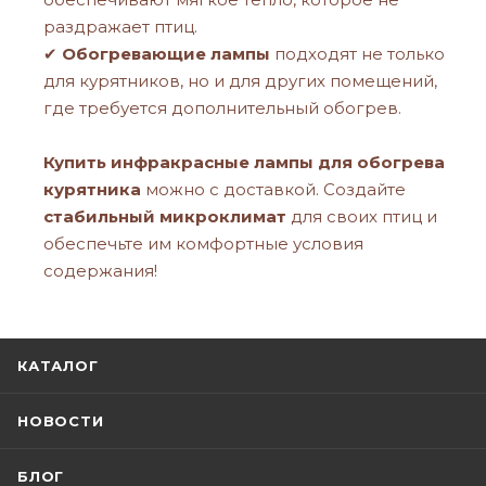
раздражает птиц.
✔
Обогревающие лампы
подходят не только
для курятников, но и для других помещений,
где требуется дополнительный обогрев.
Купить инфракрасные лампы для обогрева
курятника
можно с доставкой. Создайте
стабильный микроклимат
для своих птиц и
обеспечьте им комфортные условия
содержания!
КАТАЛОГ
НОВОСТИ
БЛОГ