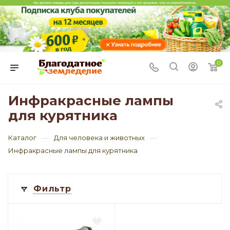
0
Инфракрасные лампы
для курятника
—
—
Каталог
Для человека и животных
Инфракрасные лампы для курятника
Фильтр