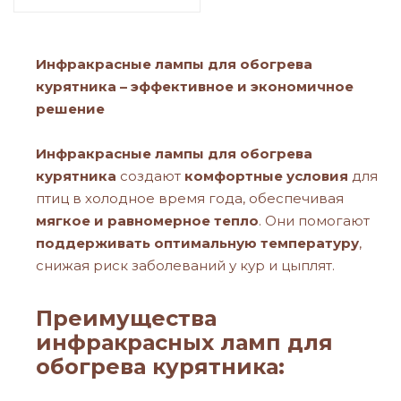
Инфракрасные лампы для обогрева
курятника – эффективное и экономичное
решение
Инфракрасные лампы для обогрева
курятника
создают
комфортные условия
для
птиц в холодное время года, обеспечивая
мягкое и равномерное тепло
. Они помогают
поддерживать оптимальную температуру
,
снижая риск заболеваний у кур и цыплят.
Преимущества
инфракрасных ламп для
обогрева курятника: