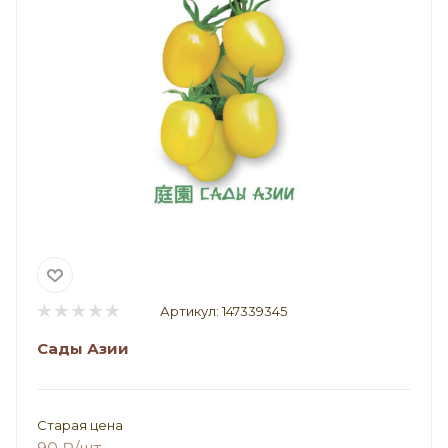
Артикул:
147339345
Сады Азии
Старая цена