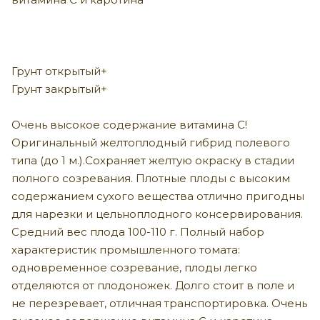
Грунт открытый+
Грунт закрытый+
Очень высокое содержание витамина С!
Оригинальный желтоплодный гибрид полевого
типа (до 1 м.).Сохраняет желтую окраску в стадии
полного созревания. Плотные плоды с высоким
содержанием сухого вещества отлично пригодны
для нарезки и цельноплодного консервирования.
Средний вес плода 100-110 г. Полный набор
характеристик промышленного томата:
одновременное созревание, плоды легко
отделяются от плодоножек. Долго стоит в поле и
не перезревает, отличная транспортировка. Очень