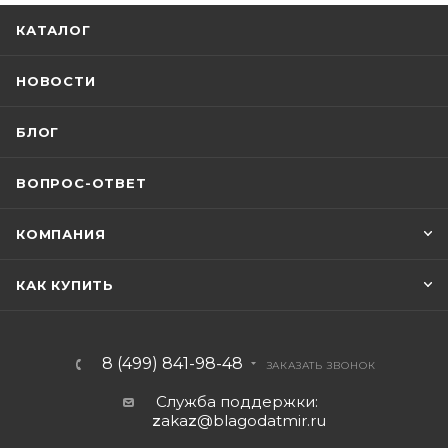
КАТАЛОГ
НОВОСТИ
БЛОГ
ВОПРОС-ОТВЕТ
КОМПАНИЯ
КАК КУПИТЬ
8 (499) 841-98-48
ЗАКАЗАТЬ ЗВОНОК
Служба поддержки:
z
aka
z
@blagodatmir.ru