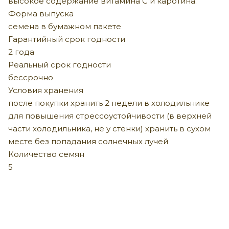
высокое содержание витамина С и каротина.
Форма выпуска
семена в бумажном пакете
Гарантийный срок годности
2 года
Реальный срок годности
бессрочно
Условия хранения
после покупки хранить 2 недели в холодильнике
для повышения стрессоустойчивости (в верхней
части холодильника, не у стенки) хранить в сухом
месте без попадания солнечных лучей
Количество семян
5