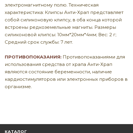
электромагнитному полю. Техническая
характеристика: Клипсы Анти-Храп представляет
собой силиконовую клипсу, в оба конца которой
встроены редкоземельные магниты. Размеры
силиконовой клипсы: 10мм*20мм*4мм; Вес: 2 г;
Средний срок службы: 7 лет.
ПРОТИВОПОКАЗАНИЯ:
Противопоказаниями для
использования средства от храпа Анти-Храп
являются состояние беременности, наличие
кардиостимуляторов или электронных приборов в
организме.
КАТАЛОГ