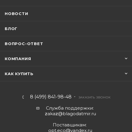
НОВОСТИ
БЛОГ
ВОПРОС-ОТВЕТ
КОМПАНИЯ
КАК КУПИТЬ
8 (499) 841-98-48
ЗАКАЗАТЬ ЗВОНОК
Служба поддержки:
z
aka
z
@blagodatmir.ru
Поставщикам:
opt.eco@yandex.ru