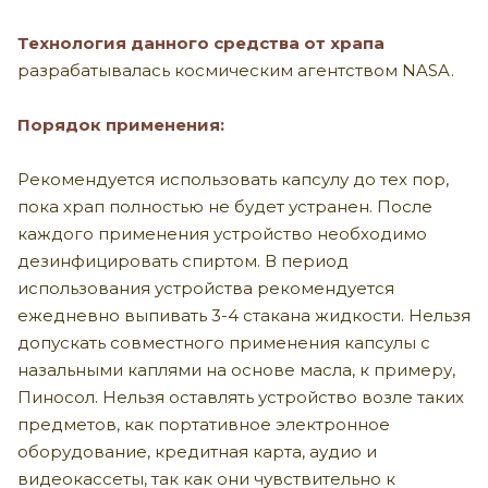
Технология данного средства от храпа
разрабатывалась космическим агентством NASA.
Порядок применения:
Рекомендуется использовать капсулу до тех пор,
пока храп полностью не будет устранен. После
каждого применения устройство необходимо
дезинфицировать спиртом. В период
использования устройства рекомендуется
ежедневно выпивать 3-4 стакана жидкости. Нельзя
допускать совместного применения капсулы с
назальными каплями на основе масла, к примеру,
Пиносол. Нельзя оставлять устройство возле таких
предметов, как портативное электронное
оборудование, кредитная карта, аудио и
видеокассеты, так как они чувствительно к