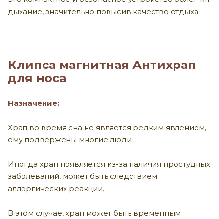
дыхание, значительно повысив качество отдыха
Клипса магнитная Антихрап
для носа
Назначение:
Храп во время сна не является редким явлением,
ему подвержены многие люди.
Иногда храп появляется из-за наличия простудных
заболеваний, может быть следствием
аллергических реакции.
В этом случае, храп может быть временным