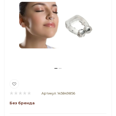
Артикул:
145849856
Без бренда