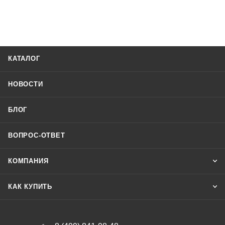
КАТАЛОГ
НОВОСТИ
БЛОГ
ВОПРОС-ОТВЕТ
КОМПАНИЯ
КАК КУПИТЬ