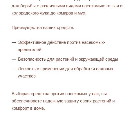
для борьбы с различными видами насекомых: от тли и
колорадского жука до комаров и мух.
Преимущества наших средств:
Эффективное действие против насекомых-
вредителей
Безопасность для растений и окружающей среды
Легкость в применении для обработки садовых
участков
Выбирая средства против насекомых у нас, вы
обеспечиваете надежную защиту своих растений и
комфорт в доме.