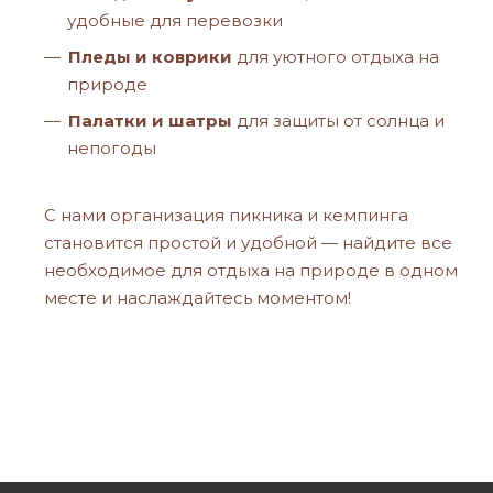
удобные для перевозки
Пледы и коврики
для уютного отдыха на
природе
Палатки и шатры
для защиты от солнца и
непогоды
С нами организация пикника и кемпинга
становится простой и удобной — найдите все
необходимое для отдыха на природе в одном
месте и наслаждайтесь моментом!