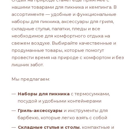
нашими товарами для пикника и кемпинга. В
ассортименте — удобные и функциональные
наборы для пикника, аксессуары для гриля,
складные стулья, палатки, пледы и все
необходимое для комфортного отдыха на
свежем воздухе. Выбирайте качественные и
продуманные товары, которые помогут
провести время на природе с комфортом и без
лишних забот.
Мы предлагаем:
Наборы для пикника
с термосумками,
посудой и удобными контейнерами
Гриль-аксессуары
и инструменты для
барбекю, которые легко взять с собой
Складные стулья и столы
, компактные и