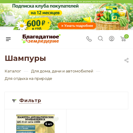
0
Шампуры
—
—
Каталог
Для дома, дачи и автомобилей
Для отдыха на природе
Фильтр