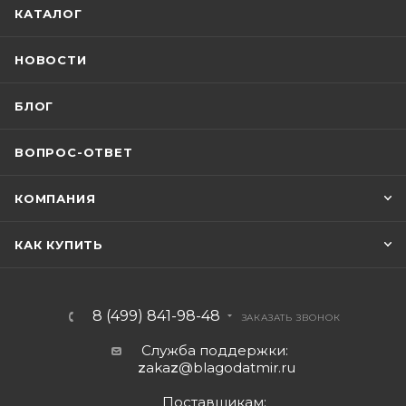
КАТАЛОГ
НОВОСТИ
БЛОГ
ВОПРОС-ОТВЕТ
КОМПАНИЯ
КАК КУПИТЬ
8 (499) 841-98-48
ЗАКАЗАТЬ ЗВОНОК
Служба поддержки:
z
aka
z
@blagodatmir.ru
Поставщикам: