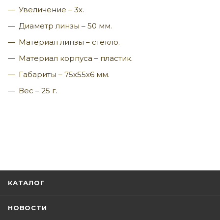
Увеличение – 3х.
Диаметр линзы – 50 мм.
Материал линзы – стекло.
Материал корпуса – пластик.
Габариты – 75х55х6 мм.
Вес – 25 г.
КАТАЛОГ
НОВОСТИ