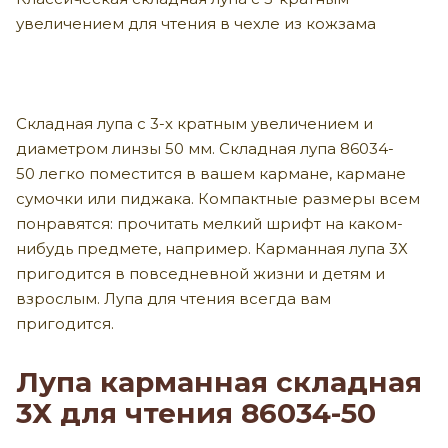
увеличением для чтения в чехле из кожзама
Складная лупа с 3-х кратным увеличением и
диаметром линзы 50 мм. Складная лупа 86034-
50 легко поместится в вашем кармане, кармане
сумочки или пиджака. Компактные размеры всем
понравятся: прочитать мелкий шрифт на каком-
нибудь предмете, например. Карманная лупа 3Х
пригодится в повседневной жизни и детям и
взрослым. Лупа для чтения всегда вам
пригодится.
Лупа карманная складная
3Х для чтения 86034-50