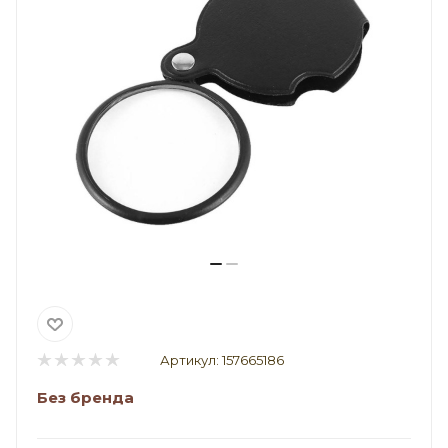
Артикул:
157665186
Без бренда