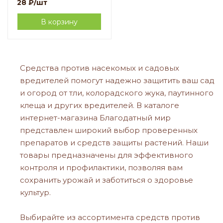
28
₽
/шт
В корзину
Средства против насекомых и садовых
вредителей помогут надежно защитить ваш сад
и огород от тли, колорадского жука, паутинного
клеща и других вредителей. В каталоге
интернет-магазина Благодатный мир
представлен широкий выбор проверенных
препаратов и средств защиты растений. Наши
товары предназначены для эффективного
контроля и профилактики, позволяя вам
сохранить урожай и заботиться о здоровье
культур.
Выбирайте из ассортимента средств против