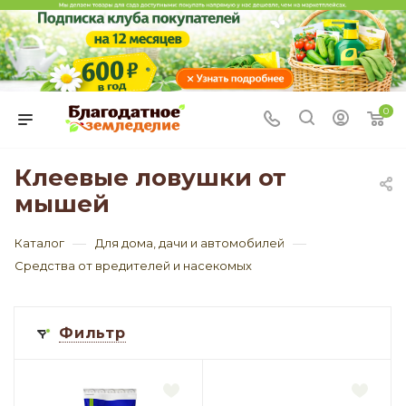
0
Клеевые ловушки от
мышей
—
—
Каталог
Для дома, дачи и автомобилей
Средства от вредителей и насекомых
Фильтр