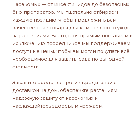
насекомых — от инсектицидов до безопасных
био-препаратов. Мы тщательно отбираем
каждую позицию, чтобы предложить вам
качественные товары для комплексного ухода
за растениями. Благодаря прямым поставкам и
исключению посредников мы поддерживаем
доступные цены, чтобы вы могли покупать всё
необходимое для защиты сада по выгодной
стоимости.
Закажите средства против вредителей с
доставкой на дом, обеспечьте растениям
надежную защиту от насекомых и
наслаждайтесь здоровым урожаем.