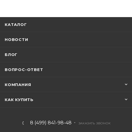
КАТАЛОГ
НОВОСТИ
БЛОГ
ВОПРОС-ОТВЕТ
КОМПАНИЯ
КАК КУПИТЬ
8 (499) 841-98-48
ЗАКАЗАТЬ ЗВОНОК