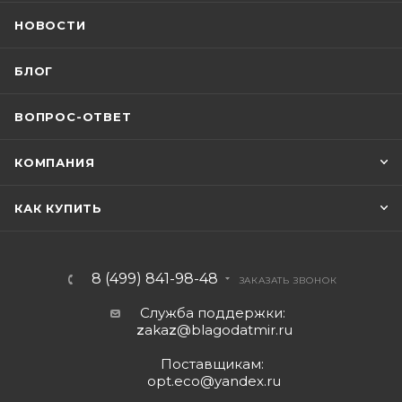
НОВОСТИ
БЛОГ
ВОПРОС-ОТВЕТ
КОМПАНИЯ
КАК КУПИТЬ
8 (499) 841-98-48
ЗАКАЗАТЬ ЗВОНОК
Служба поддержки:
z
aka
z
@blagodatmir.ru
Поставщикам:
opt.eco@yandex.ru