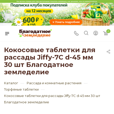
0
Кокосовые таблетки для
рассады Jiffy-7C d-45 мм
30 шт Благодатное
земледелие
—
—
Каталог
Рассада и комнатные растения
—
Торфяные таблетки
Кокосовые таблетки для рассады Jiffy-7C d-45 мм 30 шт
Благодатное земледелие