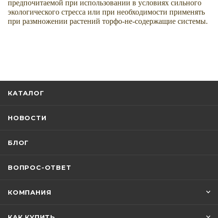
предпочитаемой при использовании в условиях сильного
экологического стресса или при необходимости применять
при размножении растений торфо-не-содержащие системы.
КАТАЛОГ
НОВОСТИ
БЛОГ
ВОПРОС-ОТВЕТ
КОМПАНИЯ
КАК КУПИТЬ