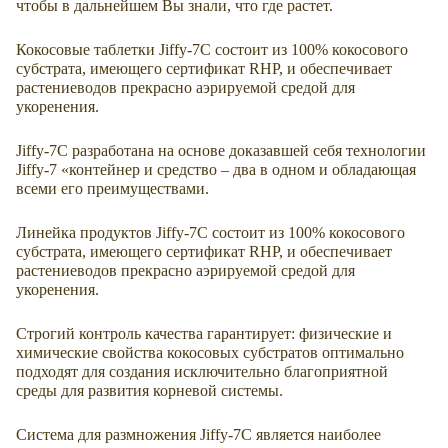
чтобы в дальнейшем Вы знали, что где растет.
Кокосовые таблетки Jiffy-7C состоит из 100% кокосового
субстрата, имеющего сертификат RHP, и обеспечивает
растениеводов прекрасно аэрируемой средой для
укоренения.
Jiffy-7С разработана на основе доказавшей себя технологии
Jiffy-7 «контейнер и средство – два в одном и обладающая
всеми его преимуществами.
Линейка продуктов Jiffy-7C состоит из 100% кокосового
субстрата, имеющего сертификат RHP, и обеспечивает
растениеводов прекрасно аэрируемой средой для
укоренения.
Строгий контроль качества гарантирует: физические и
химические свойства кокосовых субстратов оптимально
подходят для создания исключительно благоприятной
среды для развития корневой системы.
Система для размножения Jiffy-7C является наиболее