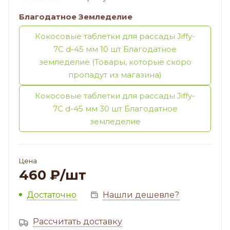
Благодатное Земледелие
Кокосовые таблетки для рассады Jiffy-
7C d-45 мм 10 шт Благодатное
земледелие (Товары, которые скоро
пропадут из магазина)
Кокосовые таблетки для рассады Jiffy-
7C d-45 мм 30 шт Благодатное
земледелие
Цена
460
₽
/шт
Достаточно
Нашли дешевле?
Рассчитать доставку