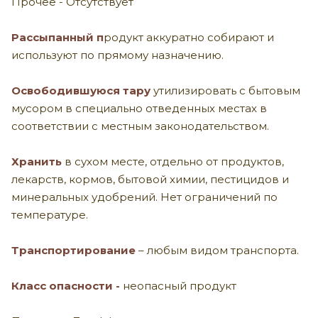
Прочее - Отсутствует
Рассыпанный п
родукт аккуратно собирают и
используют по прямому назначению.
Освободившуюся тару
утилизировать с бытовым
мусором в специально отведенных местах
в
соответствии с местным законодательством.
Хранить
в сухом месте, отдельно от продуктов,
лекарств, кормов, бытовой химии, пестицидов и
минеральных удобрений. Нет ограничений по
температуре.
Транспортирование
– любым видом транспорта.
Класс опасности -
неопасный продукт