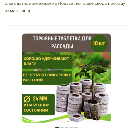
Благодатное земледелие (Товары, которые скоро пропадут
из магазина)