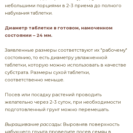
небольшими порциями в
2-3
приема до полного
набухания таблетки.
Диаметр таблетки в готовом, намоченном
состоянии – 24 мм.
Заявленные размеры соответствуют их "рабочему"
состоянию, то есть диаметру увлажненной
таблетки, которую можно использовать в качестве
субстрата. Размеры сухой таблетки,
соответственно меньше.
Посев или посадку растений проводить
желательно через
2-3
суток, при необходимости
подготовленный грунт можно перемешать.
Выращивание рассады:
Выровняв поверхность
набухшего грунта проведите посев семян в