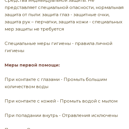
Средства индивидуальной защиты. Не
представляет специальной опасности, нормальная
защита от пыли: защита глаз - защитные очки,
защита рук – перчатки, защита кожи - специальных
мер защиты не требуется
Специальные меры гигиены - правила личной
гигиены
Меры первой помощи:
При контакте с глазами - Промыть большим
количеством воды
При контакте с кожей - Промыть водой с мылом
При попадании внутрь - Отравления исключены