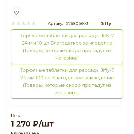
Jiffy
Артикул:
276806903
Торфяные таблетки для рассады Jiffy-7
24 мм 10 шт Благодатное земледелие
(Товары, которые скоро пропадут из
магазина)
Торфяные таблетки для рассады Jiffy-7
24 мм 100 шт Благодатное земледелие
(Товары, которые скоро пропадут из
магазина)
Цена
1 270
₽
/шт
Клубная цена