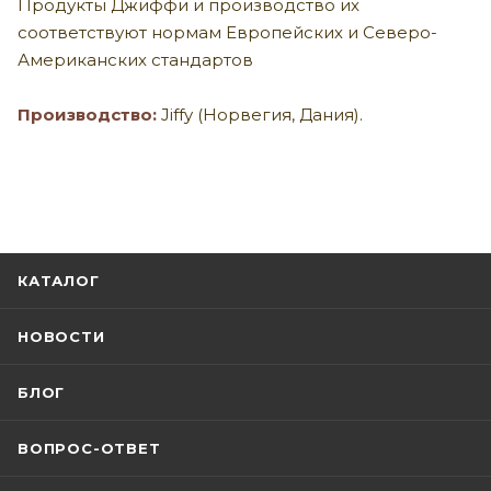
Продукты Джиффи и производство их
соответствуют нормам Европейских и Северо-
Американских стандартов
Производство:
Jiffy (Норвегия, Дания).
КАТАЛОГ
НОВОСТИ
БЛОГ
ВОПРОС-ОТВЕТ