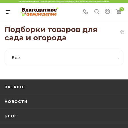
0
Подборки товаров для
сада и огорода
Все
КАТАЛОГ
НОВОСТИ
БЛОГ