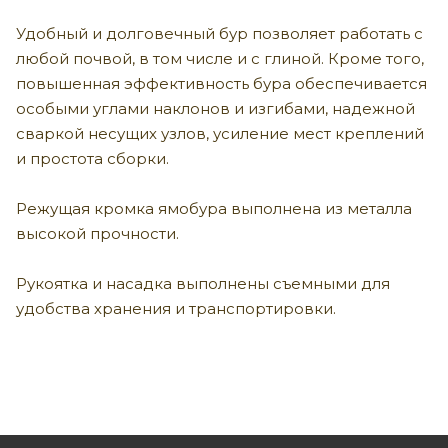
Удобный и долговечный бур позволяет работать с
любой почвой, в том числе и с глиной. Кроме того,
повышенная эффективность бура обеспечивается
особыми углами наклонов и изгибами, надежной
сваркой несущих узлов, усиление мест креплений
и простота сборки.
Режущая кромка ямобура выполнена из металла
высокой прочности.
Рукоятка и насадка выполнены съемными для
удобства хранения и транспортировки.