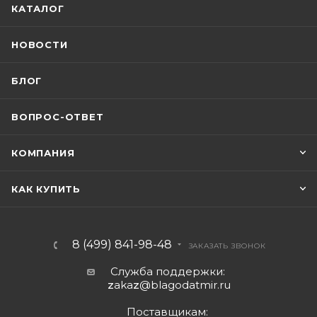
КАТАЛОГ
НОВОСТИ
БЛОГ
ВОПРОС-ОТВЕТ
КОМПАНИЯ
КАК КУПИТЬ
8 (499) 841-98-48
ЗАКАЗАТЬ ЗВОНОК
Служба поддержки:
z
aka
z
@blagodatmir.ru
Поставщикам: