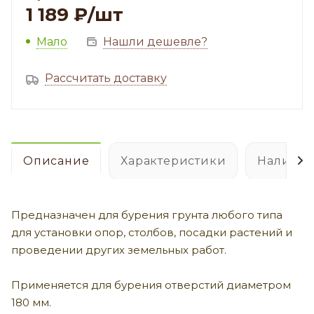
1 189
₽
/шт
Мало
Нашли дешевле?
Рассчитать доставку
Описание
Характеристики
Наличие
Предназначен для бурения грунта любого типа
для установки опор, столбов, посадки растений и
проведении других земельных работ.
Применяется для бурения отверстий диаметром
180 мм.