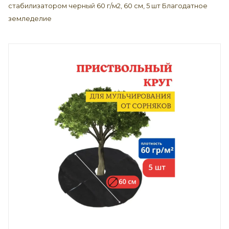
стабилизатором черный 60 г/м2, 60 см, 5 шт Благодатное
земледелие