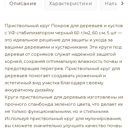
Описание
Характеристики
Наличие
Приствольный круг Покров для деревьев и кустов
с УФ стабилизатором черный 60 г/м2, 60 см, 5 шт —
это идеальное решение для защиты и ухода за
вашими деревьями и кустарниками. Эти круги под
деревья от сорняков служат надежной защитой
корней, сохраняя оптимальную влажность почвы и
предотвращая перегрев. Приствольный круг для
деревьев помогает создавать ухоженный и
эстетичный вид участка благодаря своему
аккуратному дизайну.
Круги приствольные для деревьев изготовлены из
прочного спанбонда зеленого цвета, что делает их
не только функциональными, но и стильными.
Используя приствольный круг для мульчирования,
вы сможете значительно улучшить качество почвы