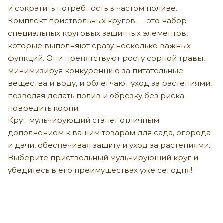
и сократить потребность в частом поливе.
Комплект приствольных кругов — это набор
специальных круговых защитных элементов,
которые выполняют сразу несколько важных
функций. Они препятствуют росту сорной травы,
минимизируя конкуренцию за питательные
вещества и воду, и облегчают уход за растениями,
позволяя делать полив и обрезку без риска
повредить корни.
Круг мульчирующий станет отличным
дополнением к вашим товарам для сада, огорода
и дачи, обеспечивая защиту и уход за растениями.
Выберите приствольный мульчирующий круг и
убедитесь в его преимуществах уже сегодня!