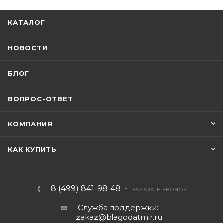
КАТАЛОГ
НОВОСТИ
БЛОГ
ВОПРОС-ОТВЕТ
КОМПАНИЯ
КАК КУПИТЬ
8 (499) 841-98-48
ЗАКАЗАТЬ ЗВОНОК
Служба поддержки:
z
aka
z
@blagodatmir.ru