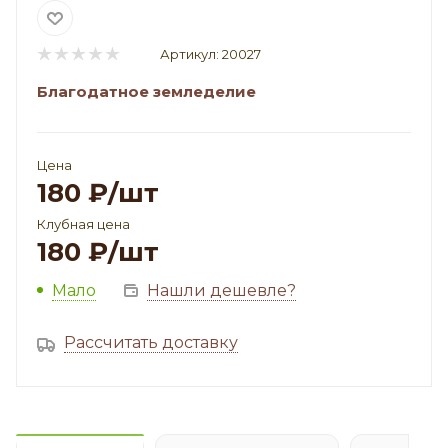
Артикул:
20027
Благодатное земледелие
Цена
180
₽
/шт
Клубная цена
180
₽
/шт
Мало
Нашли дешевле?
Рассчитать доставку