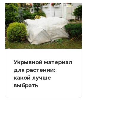
Укрывной материал
для растений:
какой лучше
выбрать