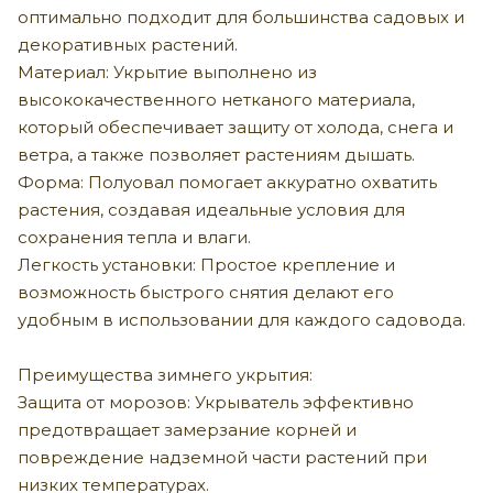
оптимально подходит для большинства садовых и
декоративных растений.
Материал: Укрытие выполнено из
высококачественного нетканого материала,
который обеспечивает защиту от холода, снега и
ветра, а также позволяет растениям дышать.
Форма: Полуовал помогает аккуратно охватить
растения, создавая идеальные условия для
сохранения тепла и влаги.
Легкость установки: Простое крепление и
возможность быстрого снятия делают его
удобным в использовании для каждого садовода.
Преимущества зимнего укрытия:
Защита от морозов: Укрыватель эффективно
предотвращает замерзание корней и
повреждение надземной части растений при
низких температурах.