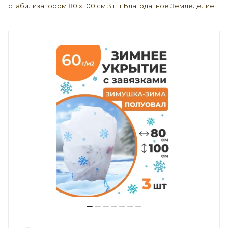
стабилизатором 80 х 100 см 3 шт Благодатное Земледелие