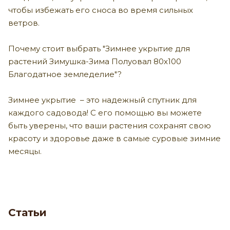
чтобы избежать его сноса во время сильных
ветров.
Почему стоит выбрать "Зимнее укрытие для
растений Зимушка-Зима Полуовал 80х100
Благодатное земледелие"?
Зимнее укрытие – это надежный спутник для
каждого садовода! С его помощью вы можете
быть уверены, что ваши растения сохранят свою
красоту и здоровье даже в самые суровые зимние
месяцы.
Статьи