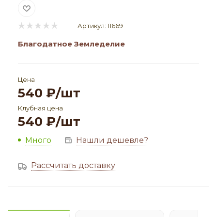
Артикул:
11669
Благодатное Земледелие
Цена
540
₽
/шт
Клубная цена
540
₽
/шт
Много
Нашли дешевле?
Рассчитать доставку