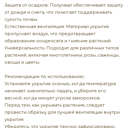
Защита от осадков: Полуовал обеспечивает защиту
от дождя и снега, что помогает поддерживать
сухость почвы.
Естественная вентиляция: Материал укрытия
пропускает воздух, что предотвращает
образование конденсата и гниение растений.
Универсальность: Подходит для различных типов
растений, включая многолетники, розы, саженцы,
овощи и цветы.
Рекомендации по использованию:
Установите укрытие осенью, когда температура
начинает значительно падать, и уберите его
весной, когда минует угроза заморозков.
Перед тем, как укрывать растения, следует
провести обрезку для лучшей вентиляции внутри
укрытия.
Убедитесь, что укрытие прочно зафиксировано,