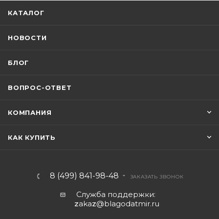
КАТАЛОГ
НОВОСТИ
БЛОГ
ВОПРОС-ОТВЕТ
КОМПАНИЯ
КАК КУПИТЬ
8 (499) 841-98-48
ЗАКАЗАТЬ ЗВОНОК
Служба поддержки:
z
aka
z
@blagodatmir.ru