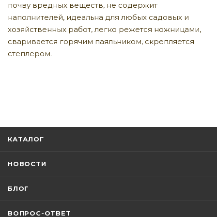
почву вредных веществ, не содержит
наполнителей, идеальна для любых садовых и
хозяйственных работ, легко режется ножницами,
сваривается горячим паяльником, скрепляется
степлером.
КАТАЛОГ
НОВОСТИ
БЛОГ
ВОПРОС-ОТВЕТ