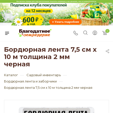
0
Бордюрная лента 7,5 см х
10 м толщина 2 мм
черная
—
—
Каталог
Садовый инвентарь
—
Бордюрная лента и заборчики
Бордюрная лента 7,5 см х 10 м толщина 2 мм черная