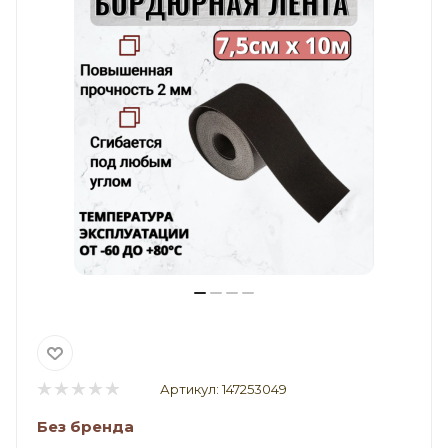
Артикул:
147253049
Без бренда