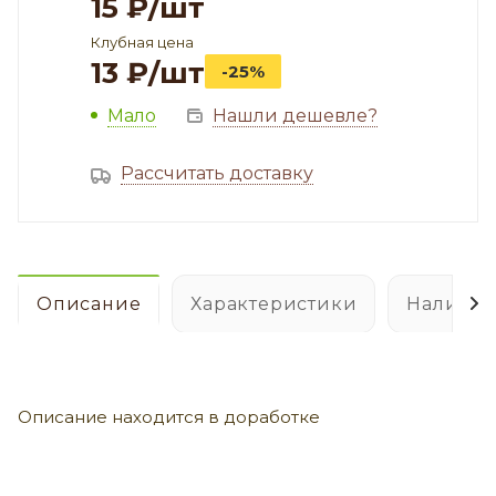
15
₽
/шт
Клубная цена
13
₽
/шт
-25%
Мало
Нашли дешевле?
Рассчитать доставку
Описание
Характеристики
Наличие
Описание находится в доработке