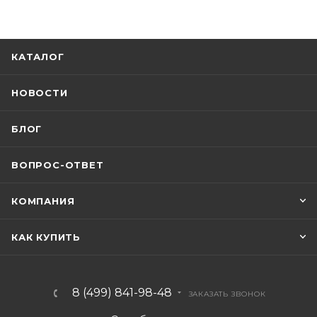
КАТАЛОГ
НОВОСТИ
БЛОГ
ВОПРОС-ОТВЕТ
КОМПАНИЯ
КАК КУПИТЬ
8 (499) 841-98-48
ЗАКАЗАТЬ ЗВОНОК