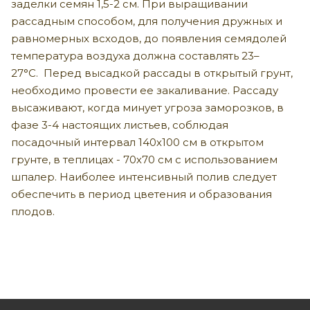
заделки семян 1,5-2 см. При выращивании
рассадным способом, для получения дружных и
равномерных всходов, до появления семядолей
температура воздуха должна составлять 23–
27°C. Перед высадкой рассады в открытый грунт,
необходимо провести ее закаливание. Рассаду
высаживают, когда минует угроза заморозков, в
фазе 3-4 настоящих листьев, соблюдая
посадочный интервал 140х100 см в открытом
грунте, в теплицах - 70х70 см с использованием
шпалер. Наиболее интенсивный полив следует
обеспечить в период цветения и образования
плодов.