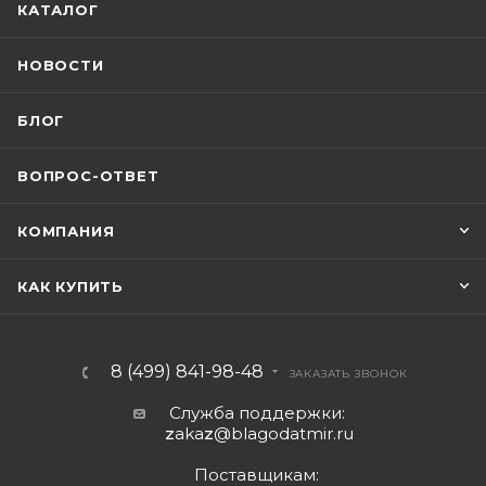
КАТАЛОГ
НОВОСТИ
БЛОГ
ВОПРОС-ОТВЕТ
КОМПАНИЯ
КАК КУПИТЬ
8 (499) 841-98-48
ЗАКАЗАТЬ ЗВОНОК
Служба поддержки:
z
aka
z
@blagodatmir.ru
Поставщикам: