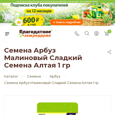
0
Семена Арбуз
Малиновый Сладкий
Семена Алтая 1 гр
—
—
—
Каталог
Семена
Арбуз
Семена Арбуз Малиновый Сладкий Семена Алтая 1 гр