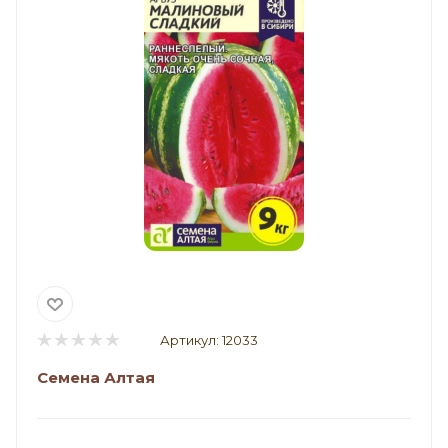
Артикул:
12033
Семена Алтая