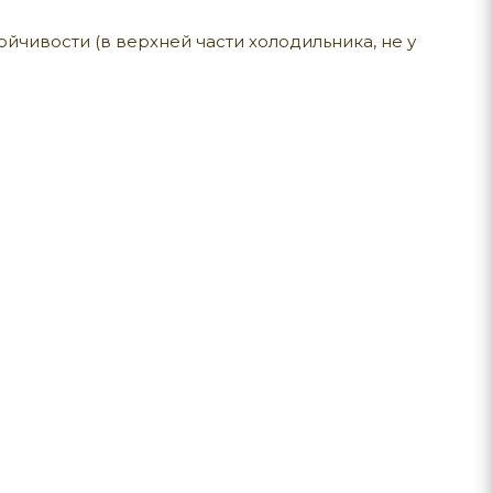
йчивости (в верхней части холодильника, не у