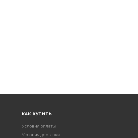
КАК КУПИТЬ
Условия оплаты
Условия доставки