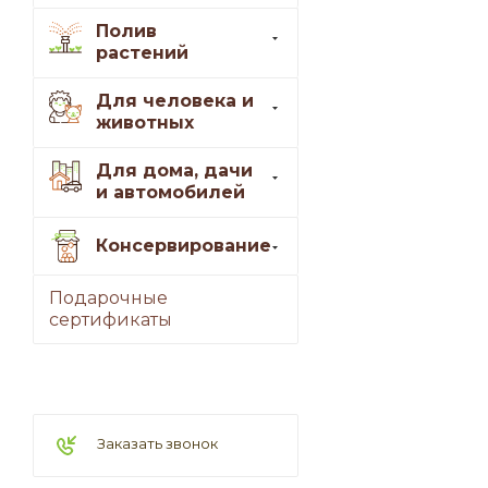
Полив
растений
Для человека и
животных
Для дома, дачи
и автомобилей
Консервирование
Подарочные
сертификаты
Заказать звонок