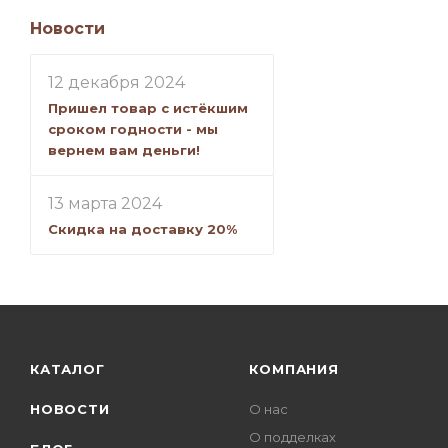
Новости
12 декабря 2024
Пришел товар с истёкшим
сроком годности - мы
вернем вам деньги!
13 марта 2024
Скидка на доставку 20%
КАТАЛОГ
КОМПАНИЯ
НОВОСТИ
О нас
О подделках