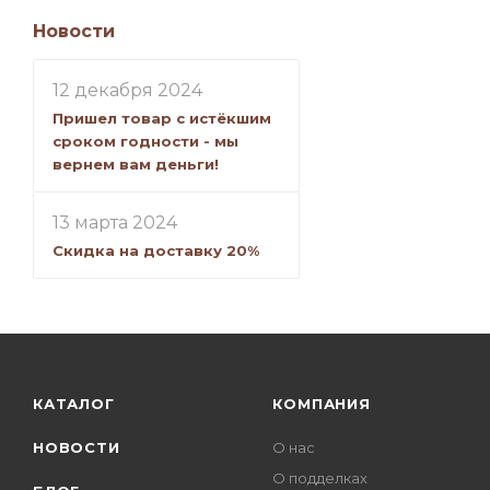
Новости
12 декабря 2024
Пришел товар с истёкшим
сроком годности - мы
вернем вам деньги!
13 марта 2024
Скидка на доставку 20%
КАТАЛОГ
КОМПАНИЯ
НОВОСТИ
О нас
О подделках