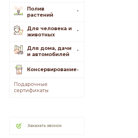
Полив
растений
Для человека и
животных
Для дома, дачи
и автомобилей
Консервирование
Подарочные
сертификаты
Заказать звонок