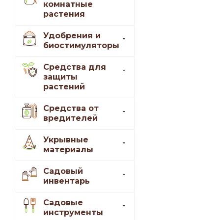
комнатные
растения
Удобрения и
биостимуляторы
Средства для
защиты
растений
Средства от
вредителей
Укрывные
материалы
Садовый
инвентарь
Садовые
инструменты