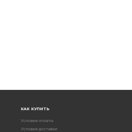
КАК КУПИТЬ
Условия оплаты
Условия доставки