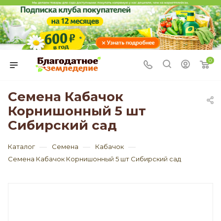
0
Семена Кабачок
Корнишонный 5 шт
Сибирский сад
—
—
—
Каталог
Семена
Кабачок
Семена Кабачок Корнишонный 5 шт Сибирский сад