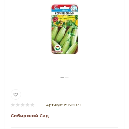
Артикул:
151618073
Сибирский Сад