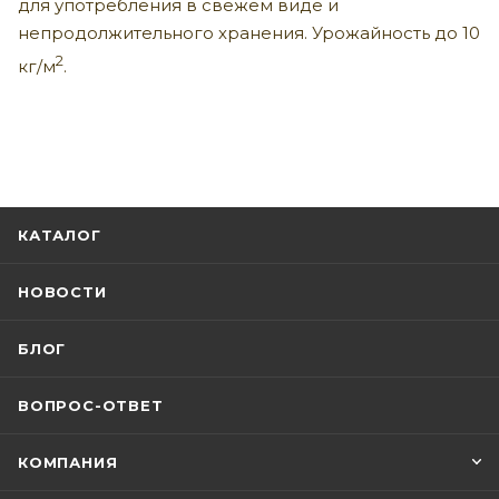
для употребления в свежем виде и
непродолжительного хранения. Урожайность до 10
2
кг/м
.
КАТАЛОГ
НОВОСТИ
БЛОГ
ВОПРОС-ОТВЕТ
КОМПАНИЯ