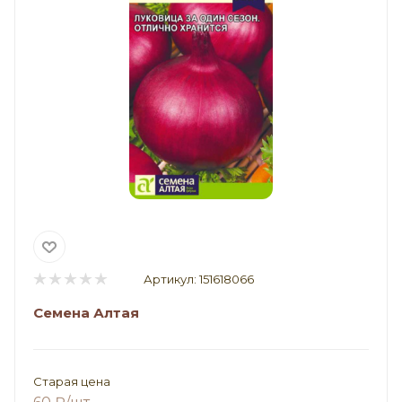
Артикул:
151618066
Семена Алтая
Старая цена