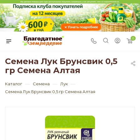
0
Семена Лук Брунсвик 0,5
гр Семена Алтая
—
—
—
Каталог
Семена
Лук
Семена Лук Брунсвик 0,5 гр Семена Алтая