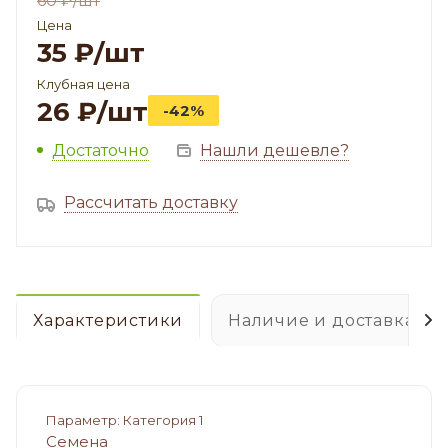
60
₽
/шт
Цена
35
₽
/шт
Клубная цена
26
₽
/шт
-42%
Достаточно
Нашли дешевле?
Рассчитать доставку
Характеристики
Наличие и доставка
Параметр: Категория 1
Семена