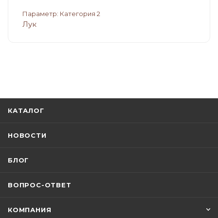
Параметр: Категория 2
Лук
КАТАЛОГ
НОВОСТИ
БЛОГ
ВОПРОС-ОТВЕТ
КОМПАНИЯ