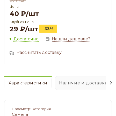
60
₽
/шт
Цена
40
₽
/шт
Клубная цена
29
₽
/шт
-33%
Достаточно
Нашли дешевле?
Рассчитать доставку
Характеристики
Наличие и доставка
Параметр: Категория 1
Семена