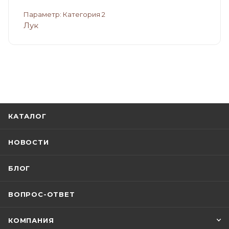
Параметр: Категория 2
Лук
КАТАЛОГ
НОВОСТИ
БЛОГ
ВОПРОС-ОТВЕТ
КОМПАНИЯ