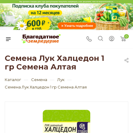
0
Семена Лук Халцедон 1
гр Семена Алтая
—
—
—
Каталог
Семена
Лук
Семена Лук Халцедон 1 гр Семена Алтая