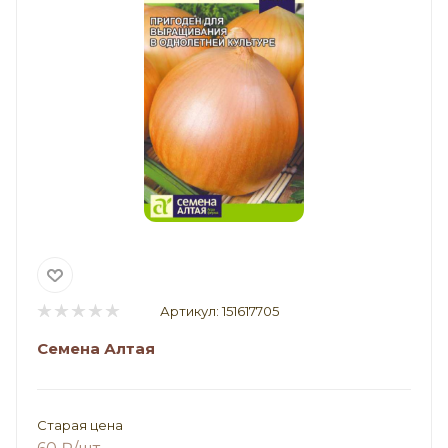
Артикул:
151617705
Семена Алтая
Старая цена