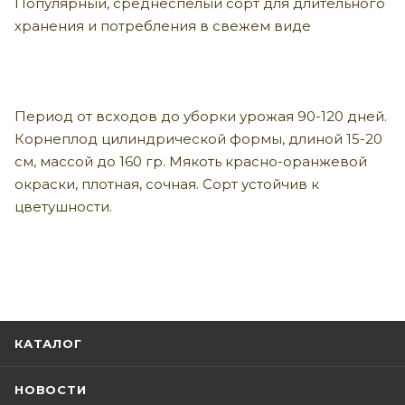
Популярный, среднеспелый сорт для длительного
хранения и потребления в свежем виде
Период от всходов до уборки урожая 90-120 дней.
Корнеплод цилиндрической формы, длиной 15-20
см, массой до 160 гр. Мякоть красно-оранжевой
окраски, плотная, сочная. Сорт устойчив к
цветушности.
КАТАЛОГ
НОВОСТИ