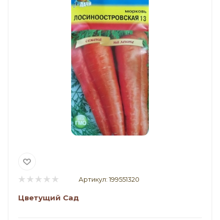
Артикул:
199551320
Цветущий Сад