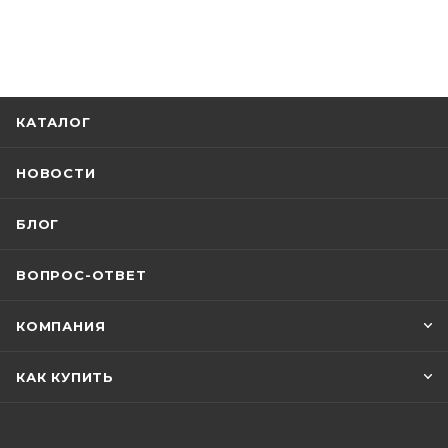
КАТАЛОГ
НОВОСТИ
БЛОГ
ВОПРОС-ОТВЕТ
КОМПАНИЯ
КАК КУПИТЬ