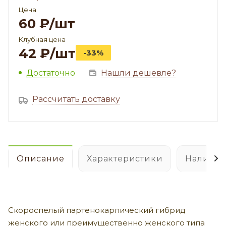
Цена
60
₽
/шт
Клубная цена
42
₽
/шт
-33%
Достаточно
Нашли дешевле?
Рассчитать доставку
Описание
Характеристики
Наличие
Скороспелый партенокарпический гибрид
женского или преимущественно женского типа