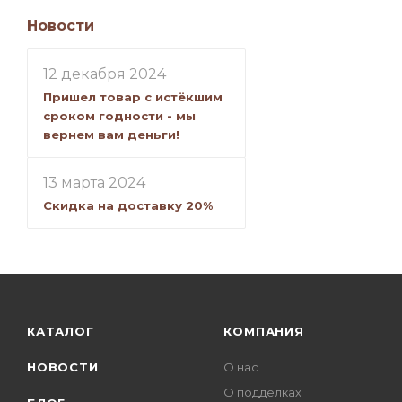
Новости
12 декабря 2024
Пришел товар с истёкшим
сроком годности - мы
вернем вам деньги!
13 марта 2024
Скидка на доставку 20%
КАТАЛОГ
КОМПАНИЯ
НОВОСТИ
О нас
О подделках