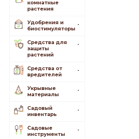
комнатные
растения
Удобрения и
биостимуляторы
Средства для
защиты
растений
Средства от
вредителей
Укрывные
материалы
Садовый
инвентарь
Садовые
инструменты