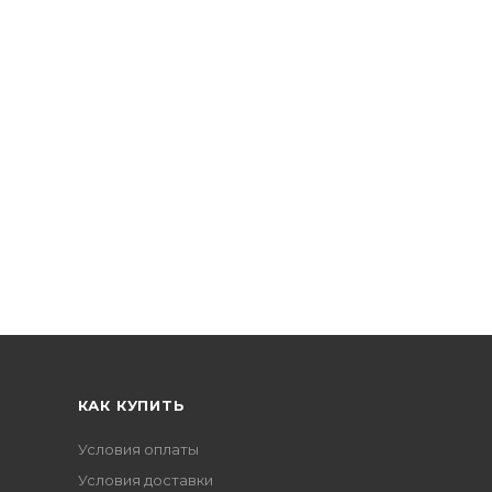
КАК КУПИТЬ
Условия оплаты
Условия доставки