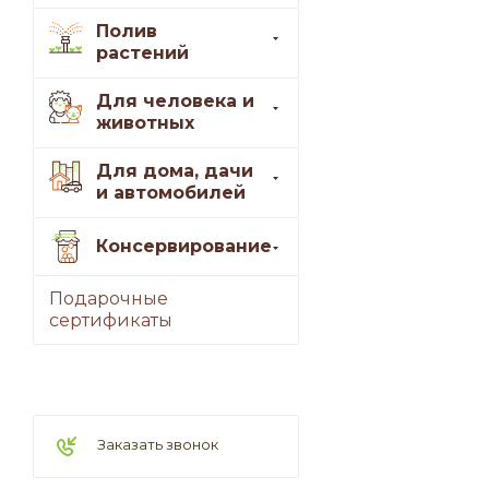
Полив
растений
Для человека и
животных
Для дома, дачи
и автомобилей
Консервирование
Подарочные
сертификаты
Заказать звонок