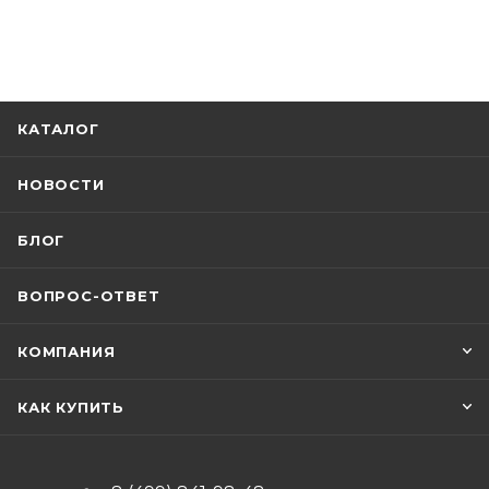
КАТАЛОГ
НОВОСТИ
БЛОГ
ВОПРОС-ОТВЕТ
КОМПАНИЯ
КАК КУПИТЬ