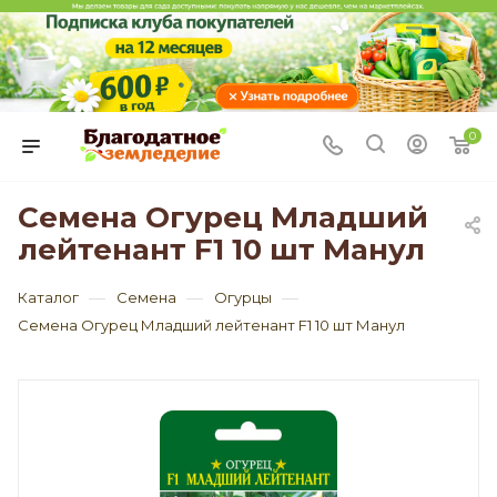
0
Семена Огурец Младший
лейтенант F1 10 шт Манул
—
—
—
Каталог
Семена
Огурцы
Семена Огурец Младший лейтенант F1 10 шт Манул