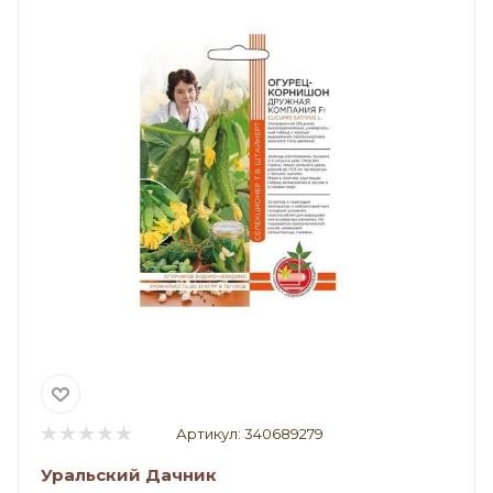
Артикул:
340689279
Уральский Дачник