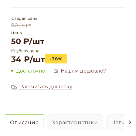
Старая цена
80
₽
/шт
Цена
50
₽
/шт
Клубная цена
34
₽
/шт
-38%
Достаточно
Нашли дешевле?
Рассчитать доставку
Описание
Характеристики
Наличие