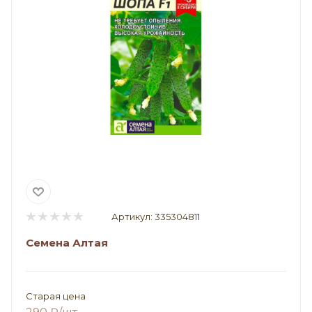
Артикул:
335304811
Семена Алтая
Старая цена