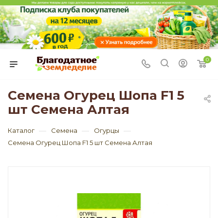
0
Семена Огурец Шопа F1 5
шт Семена Алтая
—
—
—
Каталог
Семена
Огурцы
Семена Огурец Шопа F1 5 шт Семена Алтая