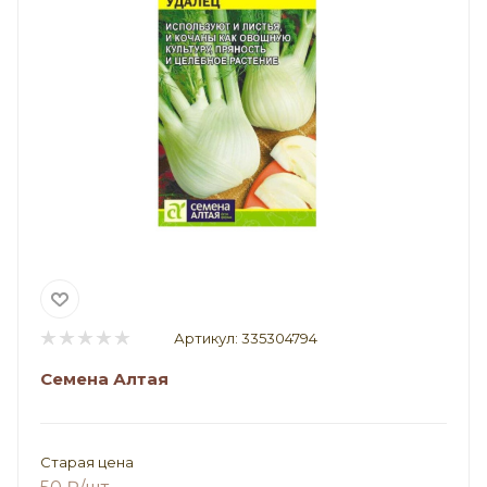
Артикул:
335304794
Семена Алтая
Старая цена