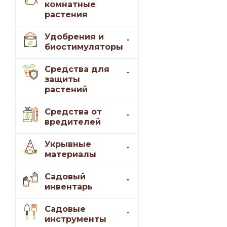
комнатные
растения
Удобрения и
биостимуляторы
Средства для
защиты
растений
Средства от
вредителей
Укрывные
материалы
Садовый
инвентарь
Садовые
инструменты