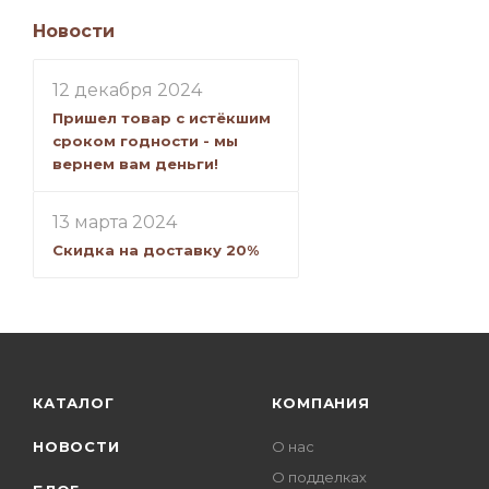
Новости
12 декабря 2024
Пришел товар с истёкшим
сроком годности - мы
вернем вам деньги!
13 марта 2024
Скидка на доставку 20%
КАТАЛОГ
КОМПАНИЯ
НОВОСТИ
О нас
О подделках