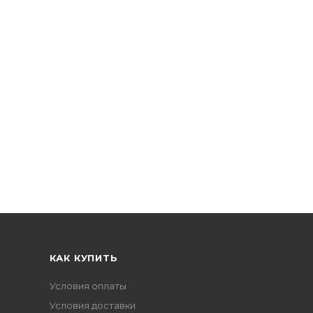
КАК КУПИТЬ
Условия оплаты
Условия доставки