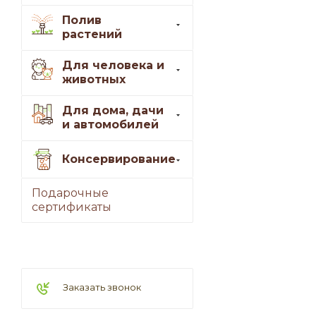
Полив
растений
Для человека и
животных
Для дома, дачи
и автомобилей
Консервирование
Подарочные
сертификаты
Заказать звонок