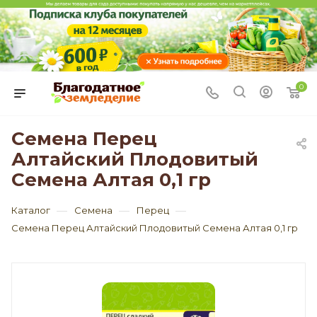
0
Семена Перец
Алтайский Плодовитый
Семена Алтая 0,1 гр
—
—
—
Каталог
Семена
Перец
Семена Перец Алтайский Плодовитый Семена Алтая 0,1 гр