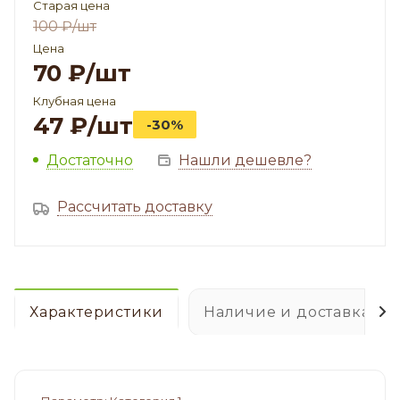
Старая цена
100
₽
/шт
Цена
70
₽
/шт
Клубная цена
47
₽
/шт
-30%
Достаточно
Нашли дешевле?
Рассчитать доставку
Характеристики
Наличие и доставка