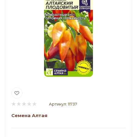
Артикул:
11737
Семена Алтая