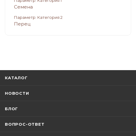
Параметр: Категория 1
Семена
Параметр: Категория 2
Перец
КАТАЛОГ
НОВОСТИ
БЛОГ
ВОПРОС-ОТВЕТ