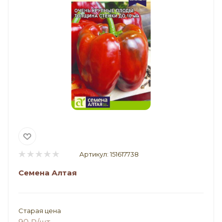
Артикул:
151617738
Семена Алтая
Старая цена