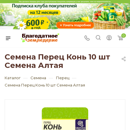
0
Семена Перец Конь 10 шт
Семена Алтая
—
—
—
Каталог
Семена
Перец
Семена Перец Конь 10 шт Семена Алтая