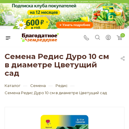
0
Семена Редис Дуро 10 см
в диаметре Цветущий
сад
—
—
—
Каталог
Семена
Редис
Семена Редис Дуро 10 см в диаметре Цветущий сад