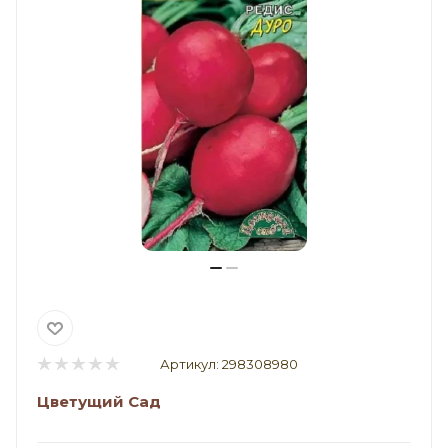
Артикул:
298308980
Цветущий Сад