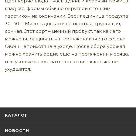
Цвет корнеплода - насыщенный красный. Кожица
гладкая, формы обычно округлой с тонким
хвостиком на окончании. Весит единица продукта
30–40 г. Мякоть достаточно плотная, хрустящая,
сочная. Этот сорт – ценный продукт, так как его
можно выращивать на протяжении всего сезона.
Овощ неприхотлив в уходе. После сбора урожая
можно хранить редис еще на протяжении месяца,
и вкусовые качества от этого ни насколько не
ухудшатся.
КАТАЛОГ
НОВОСТИ