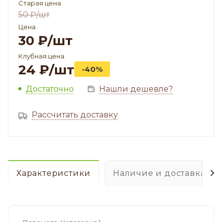
Старая цена
50
₽
/шт
Цена
30
₽
/шт
Клубная цена
24
₽
/шт
-40%
Достаточно
Нашли дешевле?
Рассчитать доставку
Характеристики
Наличие и доставка