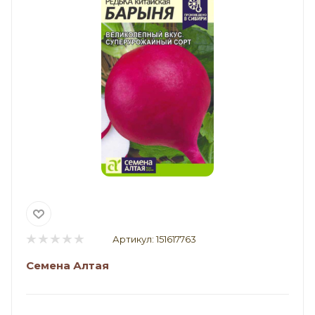
Артикул:
151617763
Семена Алтая