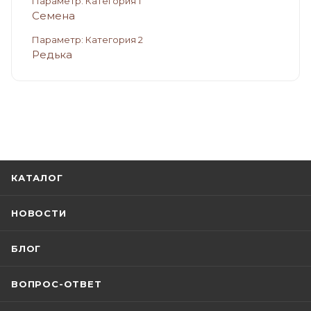
Параметр: Категория 1
Семена
Параметр: Категория 2
Редька
КАТАЛОГ
НОВОСТИ
БЛОГ
ВОПРОС-ОТВЕТ