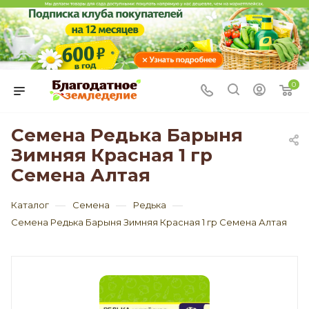
0
Семена Редька Барыня
Зимняя Красная 1 гр
Семена Алтая
—
—
—
Каталог
Семена
Редька
Семена Редька Барыня Зимняя Красная 1 гр Семена Алтая